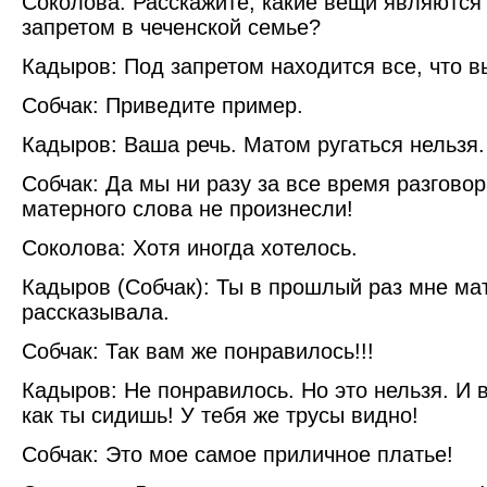
Соколова: Расскажите, какие вещи являются
запретом в чеченской семье?
Кадыров: Под запретом находится все, что в
Собчак: Приведите пример.
Кадыров: Ваша речь. Матом ругаться нельзя.
Собчак: Да мы ни разу за все время разговор
матерного слова не произнесли!
Соколова: Хотя иногда хотелось.
Кадыров (Собчак): Ты в прошлый раз мне ма
рассказывала.
Собчак: Так вам же понравилось!!!
Кадыров: Не понравилось. Но это нельзя. И 
как ты сидишь! У тебя же трусы видно!
Собчак: Это мое самое приличное платье!