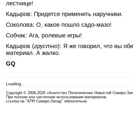
лестнице!
Кадыров: Придется применить наручники.
Соколова: О, какое пошло садо-мазо!
Собчак: Ага, ролевые игры!
Кадыров (
грустно
): Я же говорил, что вы об
материал. А жалко.
GQ
Loading...
Copyright
©
2006-2026 «Агентство Политических Новостей Северо-За
При полном или частичном использовании материалов,
ссылка на "АПН Северо-Запад" обязательна