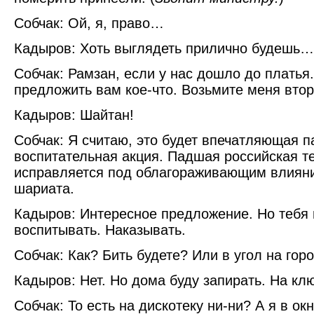
Собчак: Ой, я, право…
Кадыров: Хоть выглядеть прилично будешь…
Собчак: Рамзан, если у нас дошло до платья
предложить вам кое-что. Возьмите меня втор
Кадыров: Шайтан!
Собчак: Я считаю, это будет впечатляющая п
воспитательная акция. Падшая российская 
исправляется под облагораживающим влияни
шариата.
Кадыров: Интересное предложение. Но тебя 
воспитывать. Наказывать.
Собчак: Как? Бить будете? Или в угол на гор
Кадыров: Нет. Но дома буду запирать. На кл
Собчак: То есть на дискотеку ни-ни? А я в ок