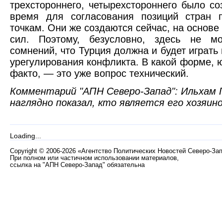
трехстороннего, четырехстороннего было с
время для согласования позиций стран 
точкам. Они же создаются сейчас, на основе
сил. Поэтому, безусловно, здесь не м
сомнений, что Турция должна и будет играть
урегулирования конфликта. В какой форме, 
факто, — это уже вопрос технический.
Комментарий "АПН Северо-Запад": Ильхам 
наглядно показал, кто является его хозяин
Loading...
Copyright
©
2006-2026 «Агентство Политических Новостей Северо-За
При полном или частичном использовании материалов,
ссылка на "АПН Северо-Запад" обязательна