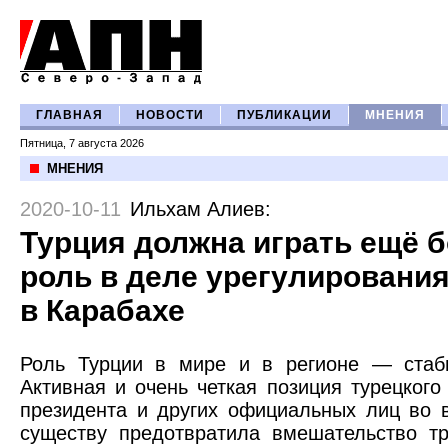
ГЛАВНАЯ
НОВОСТИ
ПУБЛИКАЦИИ
МНЕНИЯ
Пятница, 7 августа 2026
МНЕНИЯ
2020-10-11
Ильхам Алиев
:
Турция должна играть ещё
роль в деле урегулировани
в Карабахе
Роль Турции в мире и в регионе — стаб
Активная и очень четкая позиция турецкого
президента и других официальных лиц во 
существу предотвратила вмешательство тр