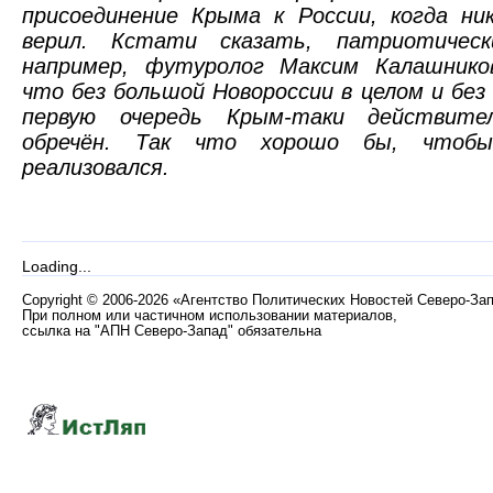
присоединение Крыма к России, когда н
верил. Кстати сказать, патриотичес
например, футуролог Максим Калашников
что без большой Новороссии в целом и без
первую очередь Крым-таки действител
обречён. Так что хорошо бы, чтобы
реализовался.
Loading...
Copyright
©
2006-2026 «Агентство Политических Новостей Северо-За
При полном или частичном использовании материалов,
ссылка на "АПН Северо-Запад" обязательна