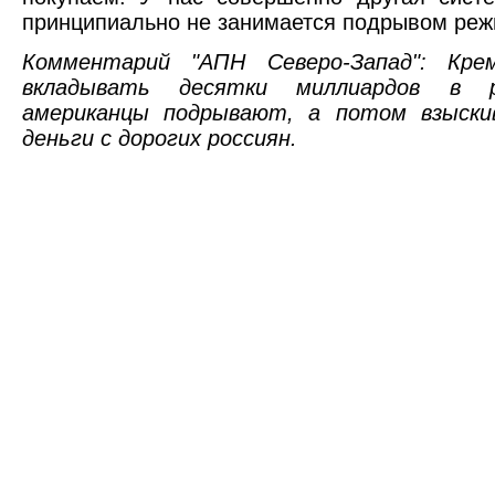
принципиально не занимается подрывом реж
Комментарий "АПН Северо-Запад": Кре
вкладывать десятки миллиардов в 
американцы подрывают, а потом взыски
деньги с дорогих россиян.