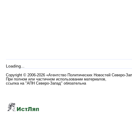
Loading...
Copyright
©
2006-2026 «Агентство Политических Новостей Северо-За
При полном или частичном использовании материалов,
ссылка на "АПН Северо-Запад" обязательна