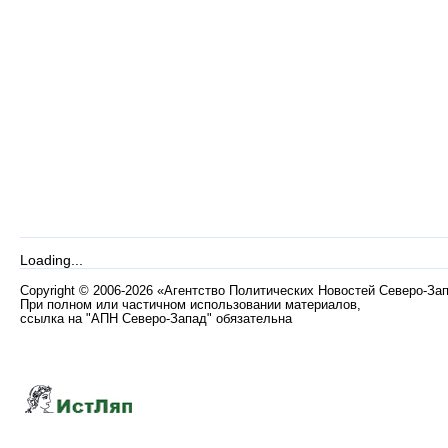
Loading...
Copyright
©
2006-2026 «Агентство Политических Новостей Северо-За
При полном или частичном использовании материалов,
ссылка на "АПН Северо-Запад" обязательна