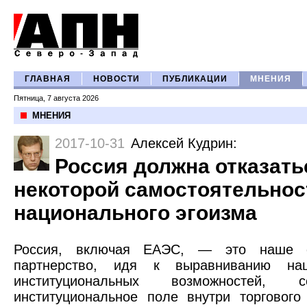
ГЛАВНАЯ
НОВОСТИ
ПУБЛИКАЦИИ
МНЕНИЯ
Пятница, 7 августа 2026
МНЕНИЯ
2017-10-31
Алексей Кудрин
:
Россия должна отказать
некоторой самостоятельнос
национального эгоизма
Россия, включая ЕАЭС, — это наше о
партнерство, идя к выравниванию наш
институциональных возможностей, 
институциональное поле внутри торгового