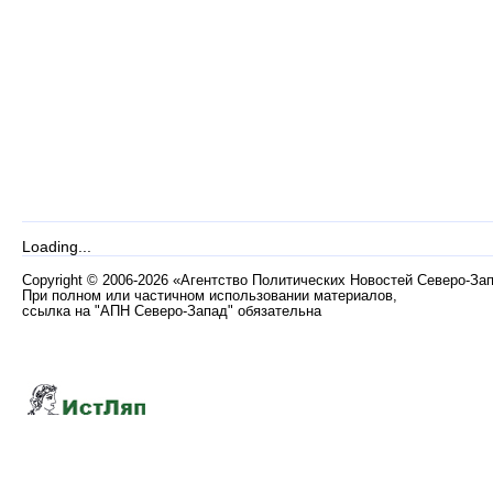
Loading...
Copyright
©
2006-2026 «Агентство Политических Новостей Северо-За
При полном или частичном использовании материалов,
ссылка на "АПН Северо-Запад" обязательна