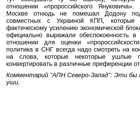
отношении «пророссийского Януковича»
Москве отнюдь не помешал Додону под
совместных с Украиной КПП, которые 
фактическому усилению экономической блок
официально выражали обеспокоенность в 
отношении для оценки «пророссийскост
политика в СНГ всегда надо смотреть на ко
на слова, которые некоторые ушлые п
конвертировать в различные преференции от
Комментарий "АПН Северо-Запад": Эти бы 
уши.