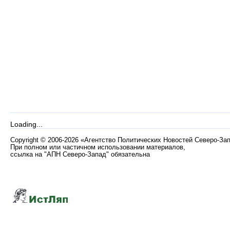
Loading...
Copyright
©
2006-2026 «Агентство Политических Новостей Северо-За
При полном или частичном использовании материалов,
ссылка на "АПН Северо-Запад" обязательна