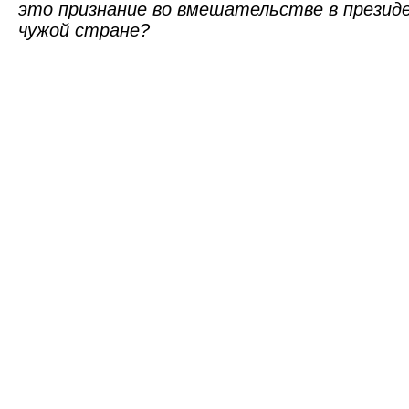
это признание во вмешательстве в презид
чужой стране?