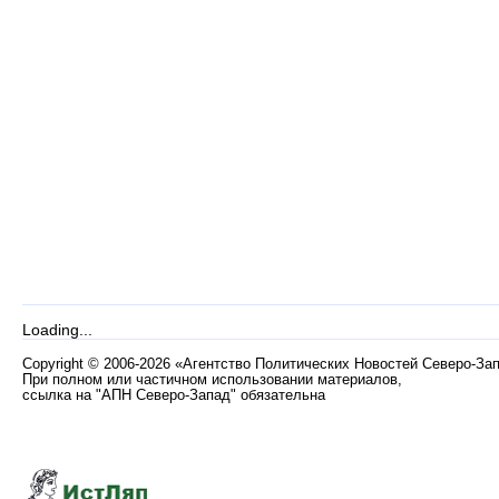
Loading...
Copyright
©
2006-2026 «Агентство Политических Новостей Северо-За
При полном или частичном использовании материалов,
ссылка на "АПН Северо-Запад" обязательна