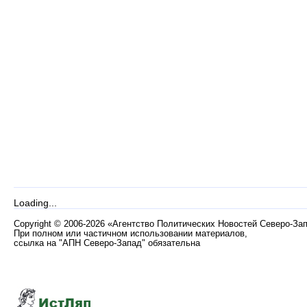
Loading...
Copyright
©
2006-2026 «Агентство Политических Новостей Северо-За
При полном или частичном использовании материалов,
ссылка на "АПН Северо-Запад" обязательна