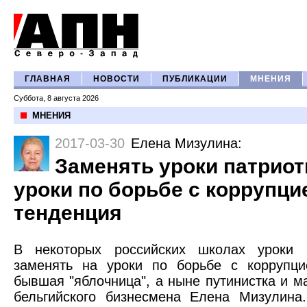
ГЛАВНАЯ
НОВОСТИ
ПУБЛИКАЦИИ
МНЕНИЯ
Суббота, 8 августа 2026
МНЕНИЯ
2017-03-30
Елена Мизулина
:
Заменять уроки патриот
уроки по борьбе с коррупци
тенденция
В некоторых российских школах уроки 
заменять на уроки по борьбе с коррупц
бывшая "яблочница", а ныне путинистка и 
бельгийского бизнесмена Елена Мизулина