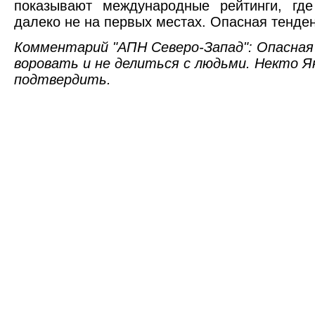
показывают международные рейтинги, где
далеко не на первых местах. Опасная тенде
Комментарий "АПН Северо-Запад": Опасная
воровать и не делиться с людьми. Некто 
подтвердить.