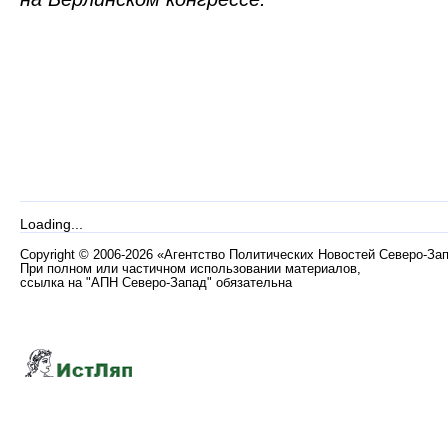
Loading...
Copyright
©
2006-2026 «Агентство Политических Новостей Северо-За
При полном или частичном использовании материалов,
ссылка на "АПН Северо-Запад" обязательна