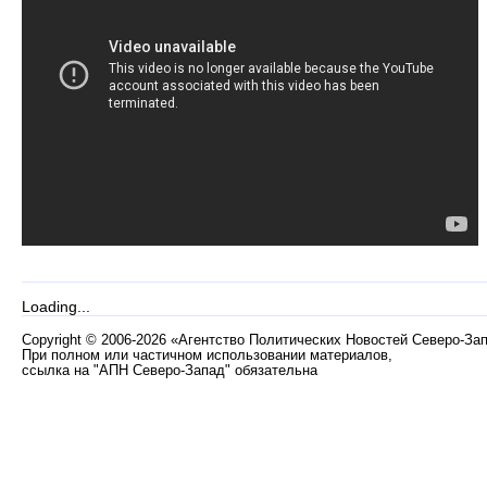
Loading...
Copyright
©
2006-2026 «Агентство Политических Новостей Северо-За
При полном или частичном использовании материалов,
ссылка на "АПН Северо-Запад" обязательна