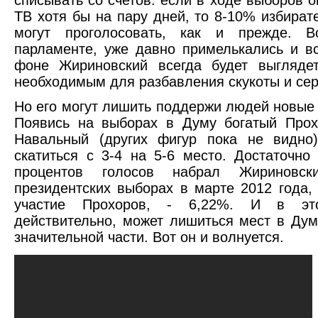
ТВ хотя бы на пару дней, то 8-10% избират
могут проголосовать, как и прежде. В
парламенте, уже давно примелькались и в
фоне Жириновский всегда будет выглядет
необходимым для разбавления скукоты и сер
Но его могут лишить поддержи людей новые
Появись на выборах в Думу богатый Прох
Навальный (других фигур пока не видн
скатиться с 3-4 на 5-6 место. Достаточно
процентов голосов набрал Жириновск
президентских выборах в марте 2012 года,
участие Прохоров, - 6,22%. И в эт
действительно, может лишиться мест в Дум
значительной части. Вот он и волнуется.