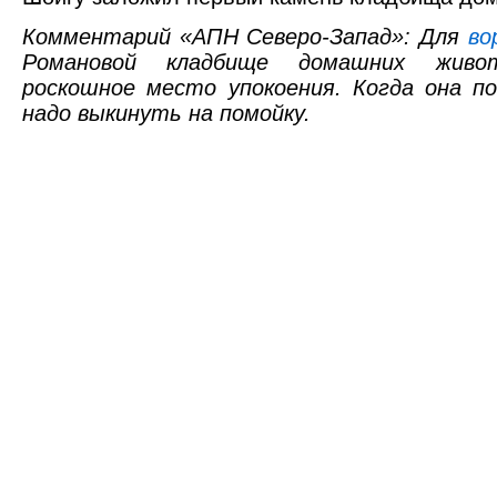
Комментарий «АПН Северо-Запад»: Для
во
Романовой кладбище домашних жив
роскошное место упокоения. Когда она п
надо выкинуть на помойку.