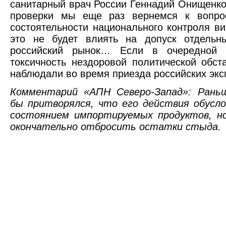
санитарный врач России Геннадий Онищенко
проверки мы еще раз вернемся к вопро
состоятельности национального контроля в
это не будет влиять на допуск отдельн
российский рынок… Если в очередной 
токсичность нездоровой политической обст
наблюдали во время приезда российских экс
Комментарий «АПН Северо-Запад»: Рань
бы притворялся, что его действия обусл
состоянием импортируемых продуктов, н
окончательно отбросить остатки стыда.