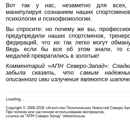
Вот так у нас, незаметно для всех, 
манипулируя сознанием наших спортсменов
психологии и психофизиологии.
Вы спросите: но почему же вы, професси
предупредили наших спортсменов, тренер
федераций, что их так легко могут обма
Ведь если бы все об этом знали, то с
медалей превратились в золотые!
Комментарий «АПН Северо-Запад»: Сладка
забыла сказать, что самым надежн
описанного ими излучения являются шапочк
Loading...
Copyright
©
2006-2026 «Агентство Политических Новостей Северо-За
При полном или частичном использовании материалов,
ссылка на "АПН Северо-Запад" обязательна