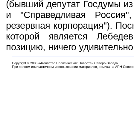
(бывший депутат Госдумы из
и "Справедливая Россия",
резервная корпорация"). Пос
которой является Лебедев
позицию, ничего удивительног
Copyright
©
2006 «Агентство Политических Новостей Северо-Запад».
При полном или частичном использовании материалов, ссылка на АПН Северо