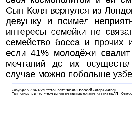
Сын Коля вернулся из Лондо
девушку и поимел неприятн
интересы семейки не связа
семейство босса и прочих 
если 41% молодёжи свалит
мечтаний до их осуществл
случае можно побольше узбек
Copyright
©
2006 «Агентство Политических Новостей Северо-Запад».
При полном или частичном использовании материалов, ссылка на АПН Северо