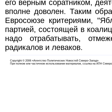
его верным соратником, деят
вполне доволен. Таким обра
Евросоюзе критериями, "Яб
партией, состоящей в коалиц
надо отрабатывать, отме
радикалов и леваков.
Copyright
©
2006 «Агентство Политических Новостей Северо-Запад».
При полном или частичном использовании материалов, ссылка на АПН Северо