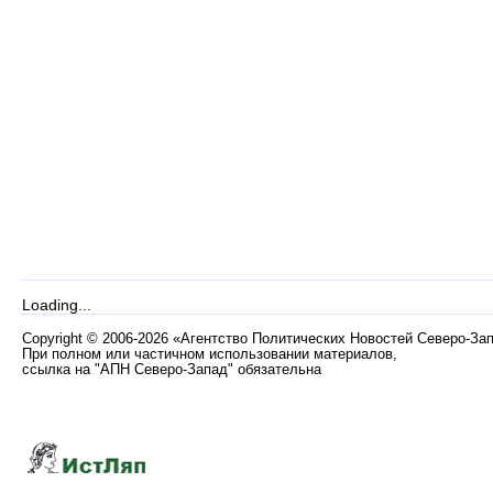
Loading...
Copyright
©
2006-2026 «Агентство Политических Новостей Северо-За
При полном или частичном использовании материалов,
ссылка на "АПН Северо-Запад" обязательна