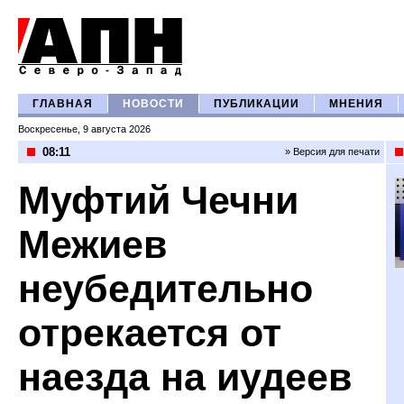
ГЛАВНАЯ
НОВОСТИ
ПУБЛИКАЦИИ
МНЕНИЯ
Воскресенье, 9 августа 2026
08:11
» Версия для печати
Муфтий Чечни
Межиев
неубедительно
отрекается от
наезда на иудеев