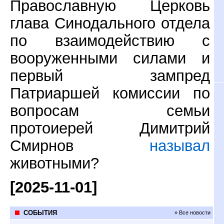
Православную Церковь
глава Синодального отдела
по взаимодействию с
вооруженными силами и
первый зампред
Патриаршей комиссии по
вопросам семьи
протоиерей Димитрий
Смирнов
называл
животными?
[2025-11-01]
СОБЫТИЯ
» Все новости