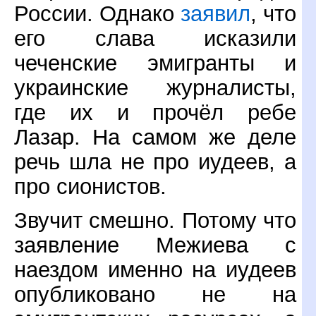
России. Однако
заявил
, что
его слава исказили
чеченские эмигранты и
украинские журналисты,
где их и прочёл ребе
Лазар. На самом же деле
речь шла не про иудеев, а
про сионистов.
Звучит смешно. Потому что
заявление Межиева с
наездом именно на иудеев
опубликовано не на