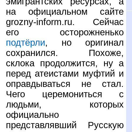
эмигрантских ресурсах, а
на официальном сайте
grozny-inform.ru. Сейчас
его осторожненько
подтёрли
, но оригинал
сохранился. Похоже,
склока продолжится, ну а
перед атеистами муфтий и
оправдываться не стал.
Чего церемониться с
людьми, которых
официально
представлявший Русскую