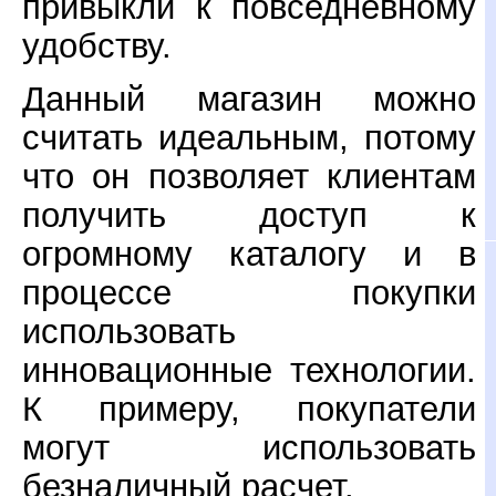
привыкли к повседневному
удобству.
Данный магазин можно
считать идеальным, потому
что он позволяет клиентам
получить доступ к
огромному каталогу и в
процессе покупки
использовать
инновационные технологии.
К примеру, покупатели
могут использовать
безналичный расчет.