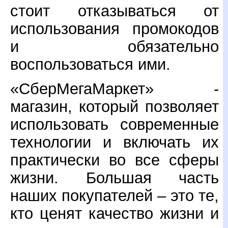
стоит отказываться от
использования промокодов
и обязательно
воспользоваться ими.
«СберМегаМаркет» -
магазин, который позволяет
использовать современные
технологии и включать их
практически во все сферы
жизни. Большая часть
наших покупателей – это те,
кто ценят качество жизни и