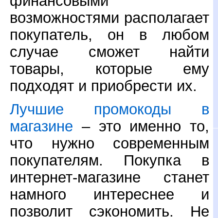
финансовыми
возможностями располагает
покупатель, он в любом
случае сможет найти
товары, которые ему
подходят и приобрести их.
Лучшие промокоды в
магазине
– это именно то,
что нужно современным
покупателям. Покупка в
интернет-магазине станет
намного интереснее и
позволит сэкономить. Не