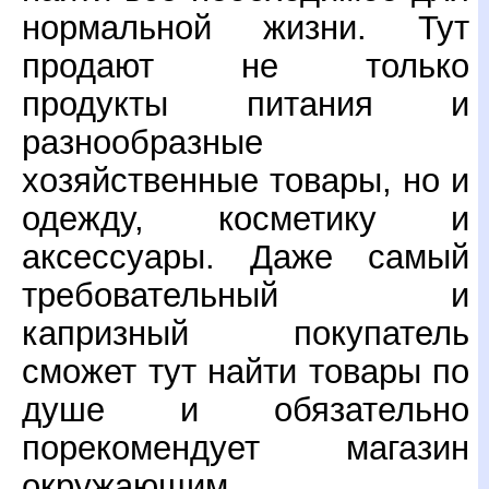
нормальной жизни. Тут
продают не только
продукты питания и
разнообразные
хозяйственные товары, но и
одежду, косметику и
аксессуары. Даже самый
требовательный и
капризный покупатель
сможет тут найти товары по
душе и обязательно
порекомендует магазин
окружающим.