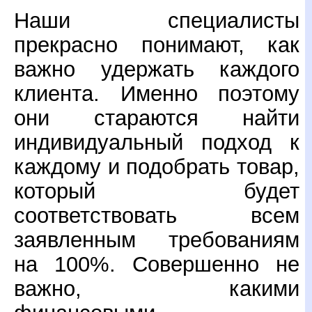
Наши специалисты
прекрасно понимают, как
важно удержать каждого
клиента. Именно поэтому
они стараются найти
индивидуальный подход к
каждому и подобрать товар,
который будет
соответствовать всем
заявленным требованиям
на 100%. Совершенно не
важно, какими