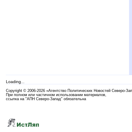
Loading...
Copyright
©
2006-2026 «Агентство Политических Новостей Северо-За
При полном или частичном использовании материалов,
ссылка на "АПН Северо-Запад" обязательна