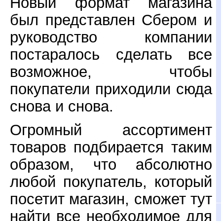
Новый формат магазина
был представлен Сбером и
руководство компании
постаралось сделать все
возможное, чтобы
покупатели приходили сюда
снова и снова.
Огромный ассортимент
товаров подбирается таким
образом, что абсолютно
любой покупатель, который
посетит магазин, сможет тут
найти все необходимое для