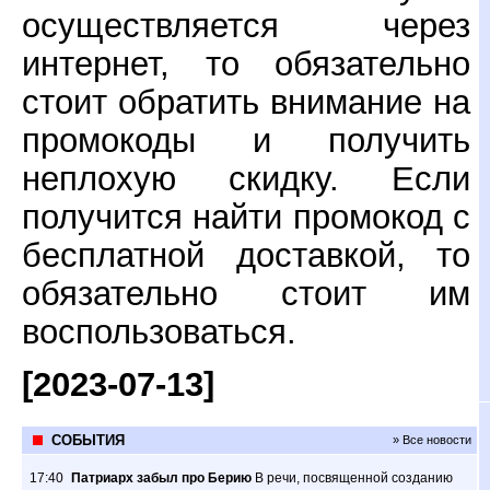
осуществляется через
интернет, то обязательно
стоит обратить внимание на
промокоды и получить
неплохую скидку. Если
получится найти промокод с
бесплатной доставкой, то
обязательно стоит им
воспользоваться.
[2023-07-13]
СОБЫТИЯ
» Все новости
17:40
Патриарх забыл про Берию
В речи, посвященной созданию