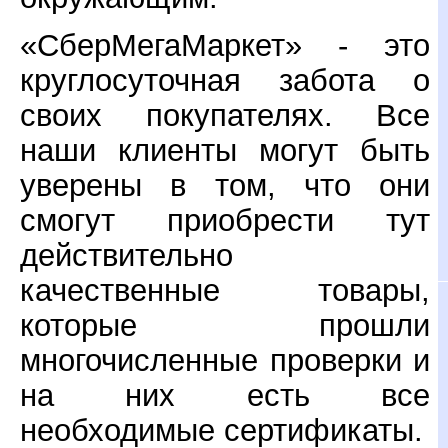
«СберМегаМаркет» - это
круглосуточная забота о
своих покупателях. Все
наши клиенты могут быть
уверены в том, что они
смогут приобрести тут
действительно
качественные товары,
которые прошли
многочисленные проверки и
на них есть все
необходимые сертификаты.