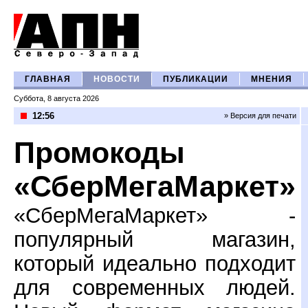
ГЛАВНАЯ
НОВОСТИ
ПУБЛИКАЦИИ
МНЕНИЯ
Суббота, 8 августа 2026
12:56
» Версия для печати
Промокоды
«СберМегаМаркет»
«СберМегаМаркет» -
популярный магазин,
который идеально подходит
для современных людей.