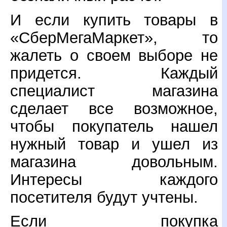
И если купить товары в
«СберМегаМаркет», то
жалеть о своем выборе не
придется. Каждый
специалист магазина
сделает все возможное,
чтобы покупатель нашел
нужный товар и ушел из
магазина довольным.
Интересы каждого
посетителя будут учтены.
Если покупка