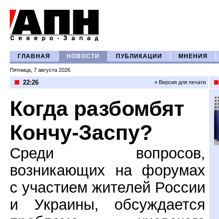
ГЛАВНАЯ
НОВОСТИ
ПУБЛИКАЦИИ
МНЕНИЯ
Пятница, 7 августа 2026
22:26
» Версия для печати
Когда разбомбят
Кончу-Заспу?
Среди вопросов,
возникающих на форумах
с участием жителей России
и Украины, обсуждается