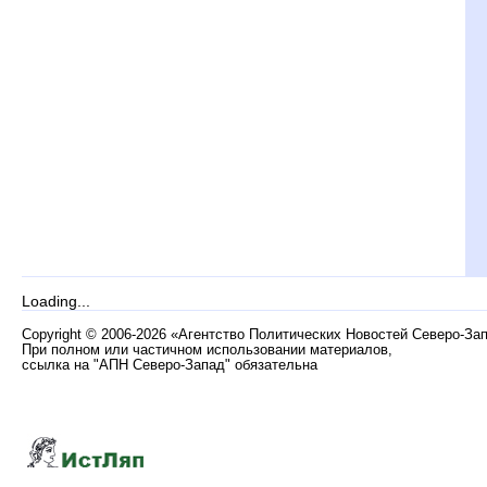
Loading...
Copyright
©
2006-2026 «Агентство Политических Новостей Северо-За
При полном или частичном использовании материалов,
ссылка на "АПН Северо-Запад" обязательна