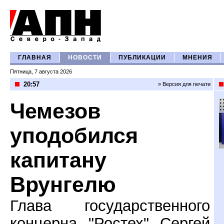
ГЛАВНАЯ
НОВОСТИ
ПУБЛИКАЦИИ
МНЕНИЯ
Пятница, 7 августа 2026
20:57
» Версия для печати
Чемезов
уподобился
капитану
Врунгелю
Глава государственного
концерна "Ростех" Сергей