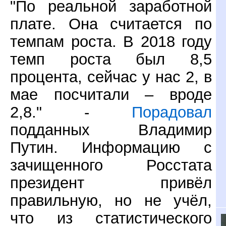
"По реальной заработной
плате. Она считается по
темпам роста. В 2018 году
темп роста был 8,5
процента, сейчас у нас 2, в
мае посчитали – вроде
2,8." -
Порадовал
подданных Владимир
Путин. Информацию с
зачищенного Росстата
президент привёл
правильную, но не учёл,
что из статистического