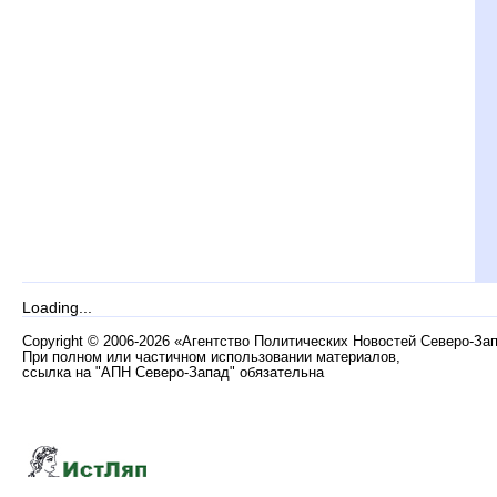
Loading...
Copyright
©
2006-2026 «Агентство Политических Новостей Северо-За
При полном или частичном использовании материалов,
ссылка на "АПН Северо-Запад" обязательна