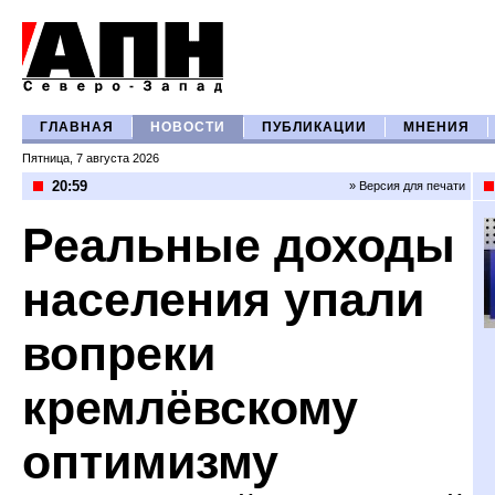
ГЛАВНАЯ
НОВОСТИ
ПУБЛИКАЦИИ
МНЕНИЯ
Пятница, 7 августа 2026
20:59
» Версия для печати
Реальные доходы
населения упали
вопреки
кремлёвскому
оптимизму