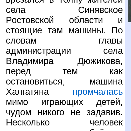
села Синявское
Ростовской области и
стоящие там машины. По
словам главы
администрации села
Владимира Дюжикова,
перед тем как
остановиться, машина
Халгатяна
промчалась
мимо играющих детей,
чудом никого не задавив.
Несколько человек