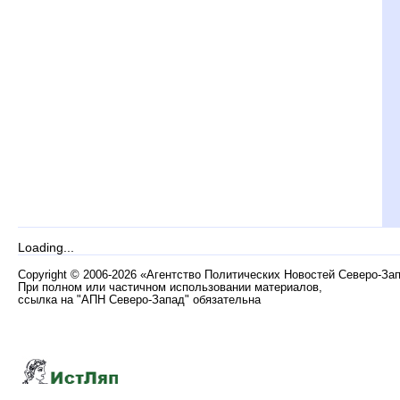
Loading...
Copyright
©
2006-2026 «Агентство Политических Новостей Северо-За
При полном или частичном использовании материалов,
ссылка на "АПН Северо-Запад" обязательна