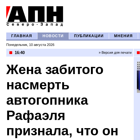
ГЛАВНАЯ
НОВОСТИ
ПУБЛИКАЦИИ
МНЕНИЯ
Понедельник, 10 августа 2026
16:40
» Версия для печати
Жена забитого
насмерть
автогопника
Рафаэля
признала, что он