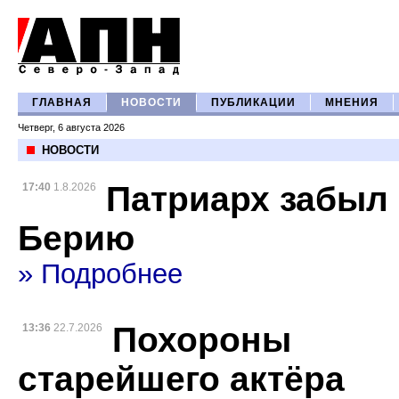
ГЛАВНАЯ
НОВОСТИ
ПУБЛИКАЦИИ
МНЕНИЯ
Четверг, 6 августа 2026
НОВОСТИ
Патриарх забыл
17:40
1.8.2026
Берию
» Подробнее
Похороны
13:36
22.7.2026
старейшего актёра