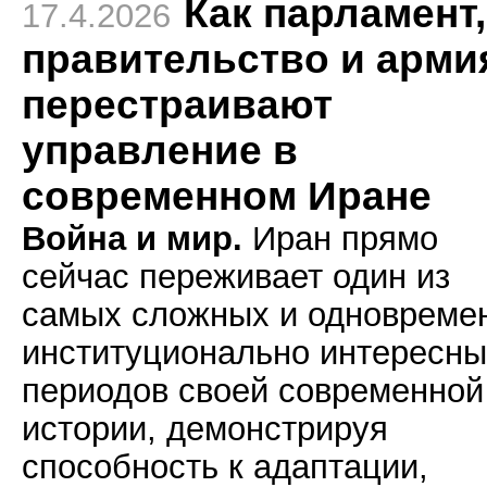
Как парламент,
17.4.2026
правительство и арми
перестраивают
управление в
современном Иране
Война и мир.
Иран прямо
сейчас переживает один из
самых сложных и одновреме
институционально интересны
периодов своей современной
истории, демонстрируя
способность к адаптации,