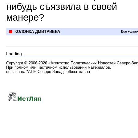
нибудь съязвила в своей
манере?
КОЛОНКА ДМИТРИЕВА
Все колон
Loading...
Copyright
©
2006-2026 «Агентство Политических Новостей Северо-За
При полном или частичном использовании материалов,
ссылка на "АПН Северо-Запад" обязательна