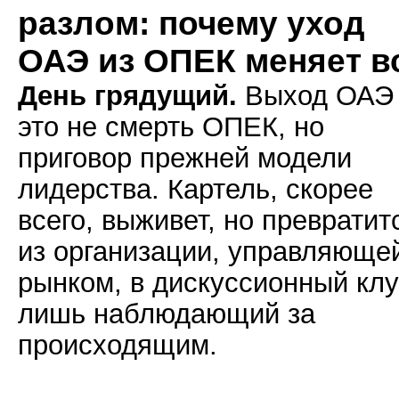
разлом: почему уход
ОАЭ из ОПЕК меняет в
День грядущий.
Выход ОАЭ
это не смерть ОПЕК, но
приговор прежней модели
лидерства. Картель, скорее
всего, выживет, но превратит
из организации, управляюще
рынком, в дискуссионный клу
лишь наблюдающий за
происходящим.