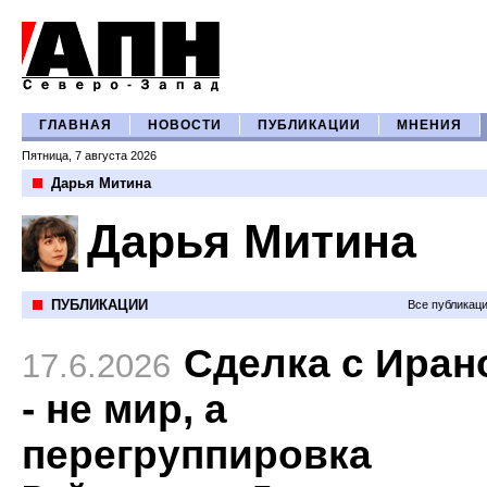
ГЛАВНАЯ
НОВОСТИ
ПУБЛИКАЦИИ
МНЕНИЯ
Пятница, 7 августа 2026
Дарья Митина
Дарья Митина
ПУБЛИКАЦИИ
Все публикац
Сделка с Иран
17.6.2026
- не мир, а
перегруппировка