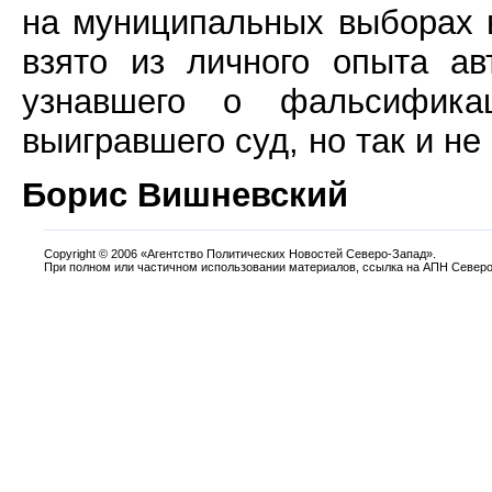
на муниципальных выборах в
взято из личного опыта ав
узнавшего о фальсификац
выигравшего суд, но так и не
Борис Вишневский
Copyright
©
2006 «Агентство Политических Новостей Северо-Запад».
При полном или частичном использовании материалов, ссылка на АПН Северо