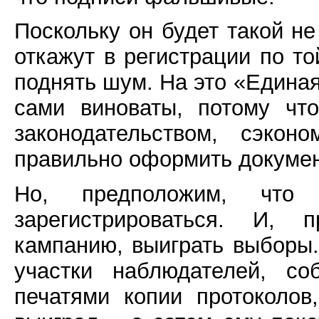
Поскольку он будет такой н
откажут в регистрации по то
поднять шум. На это «Единая
сами виноваты, потому чт
законодательством, сэко
правильно оформить докуме
Но, предположим, что
зарегистрироваться. И, 
кампанию, выиграть выборы.
участки наблюдателей, со
печатями копии протоколов,