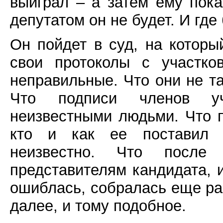
выиграл – а затем ему пока
депутатом он не будет. И где
Он пойдет в суд, на которы
свои протоколы с участко
неправильные. Что они не т
Что подписи членов уч
неизвестными людьми. Что 
кто и как ее поставил 
неизвестно. Что после
представителям кандидата, 
ошиблась, собралась еще раз
далее, и тому подобное.