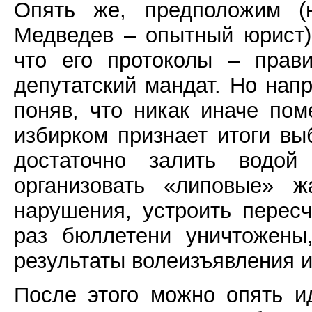
Опять же, предположим (
Медведев – опытный юрист),
что его протоколы – прав
депутатский мандат. Но напр
поняв, что никак иначе пом
избирком признает итоги вы
достаточно залить водой
организовать «липовые» 
нарушения, устроить пересч
раз бюллетени уничтожены
результаты волеизъявления и
После этого можно опять и