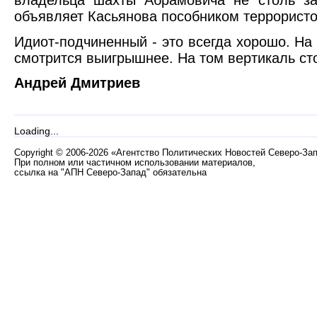
объявляет Касьянова пособником террористо
Идиот-подчиненный - это всегда хорошо. На
смотрится выигрышнее. На том вертикаль сто
Андрей Дмитриев
Loading...
Copyright
©
2006-2026 «Агентство Политических Новостей Северо-За
При полном или частичном использовании материалов,
ссылка на "АПН Северо-Запад" обязательна