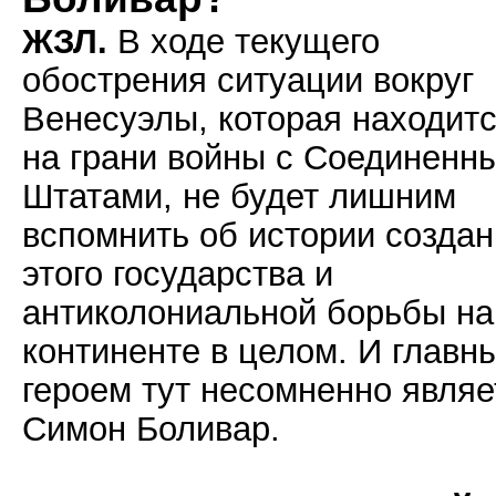
ЖЗЛ.
В ходе текущего
обострения ситуации вокруг
Венесуэлы, которая находит
на грани войны с Соединенн
Штатами, не будет лишним
вспомнить об истории созда
этого государства и
антиколониальной борьбы на
континенте в целом. И главн
героем тут несомненно являе
Симон Боливар.