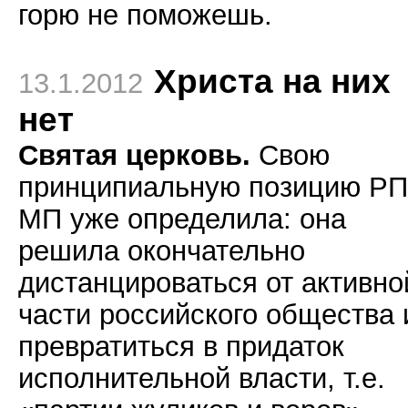
горю не поможешь.
Христа на них
13.1.2012
нет
Святая церковь.
Свою
принципиальную позицию Р
МП уже определила: она
решила окончательно
дистанцироваться от активно
части российского общества 
превратиться в придаток
исполнительной власти, т.е.