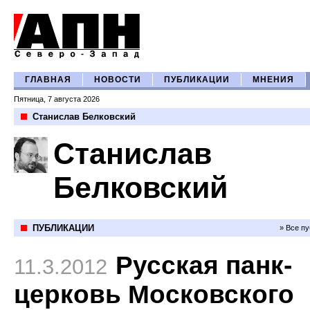
ГЛАВНАЯ
НОВОСТИ
ПУБЛИКАЦИИ
МНЕНИЯ
Пятница, 7 августа 2026
Станислав Белковский
Станислав
Белковский
ПУБЛИКАЦИИ
» Все п
Русская панк-
11.3.2012
церковь Московского