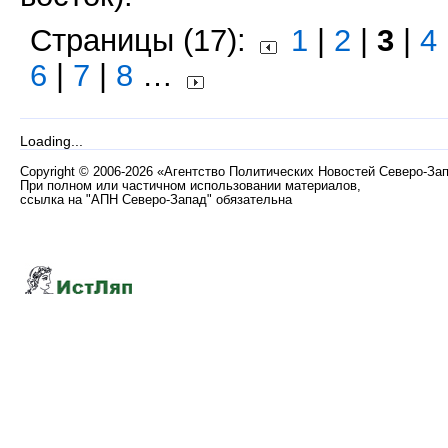
Страницы (17):
1
|
2
|
3
|
4
6
|
7
|
8
…
Loading...
Copyright
©
2006-2026 «Агентство Политических Новостей Северо-За
При полном или частичном использовании материалов,
ссылка на "АПН Северо-Запад" обязательна