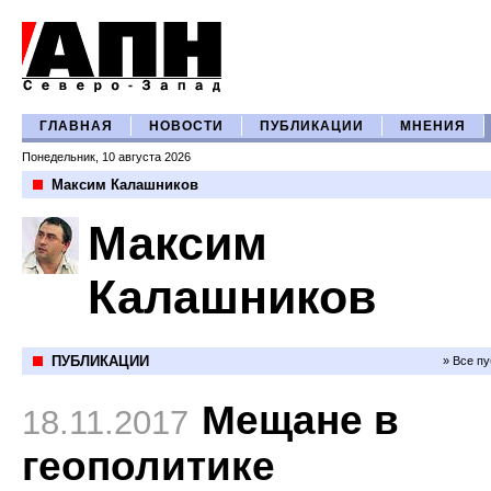
ГЛАВНАЯ
НОВОСТИ
ПУБЛИКАЦИИ
МНЕНИЯ
Понедельник, 10 августа 2026
Максим Калашников
Максим
Калашников
ПУБЛИКАЦИИ
» Все п
Мещане в
18.11.2017
геополитике