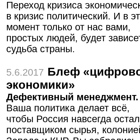
Переход кризиса экономичес
в кризис политический. И в э
момент только от нас вами,
простых людей, будет зависе
судьба страны.
Блеф «цифров
5.6.2017
экономики»
Дефективный менеджмент.
Ваша политика делает всё,
чтобы Россия навсегда оста
поставщиком сырья, колоние