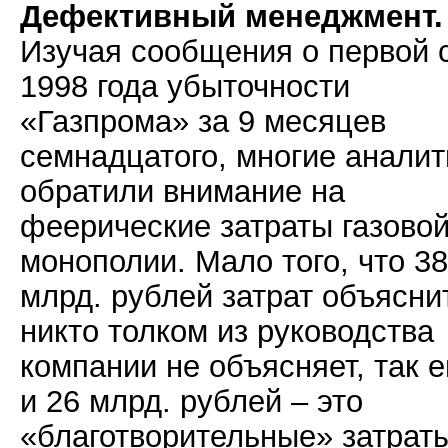
Дефективный менеджмент.
Изучая сообщения о первой 
1998 года убыточности
«Газпрома» за 9 месяцев
семнадцатого, многие аналит
обратили внимание на
феерические затраты газово
монополии. Мало того, что 3
млрд. рублей затрат объясни
никто толком из руководства
компании не объясняет, так 
и 26 млрд. рублей – это
«благотворительные» затрат