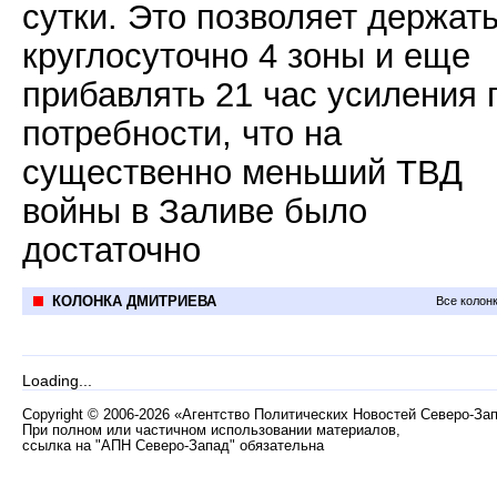
сутки. Это позволяет держат
круглосуточно 4 зоны и еще
прибавлять 21 час усиления 
потребности, что на
существенно меньший ТВД
войны в Заливе было
достаточно
КОЛОНКА ДМИТРИЕВА
Все колон
Loading...
Copyright
©
2006-2026 «Агентство Политических Новостей Северо-За
При полном или частичном использовании материалов,
ссылка на "АПН Северо-Запад" обязательна