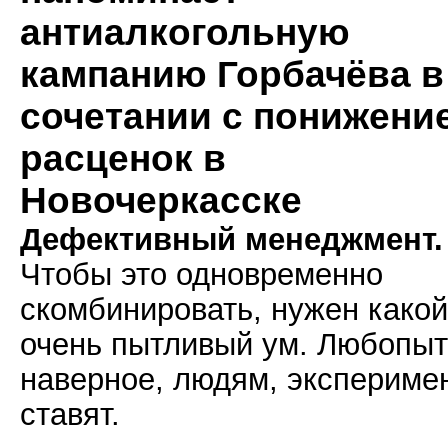
антиалкогольную
кампанию Горбачёва в
сочетании с понижени
расценок в
Новочеркасске
Дефективный менеджмент.
Чтобы это одновременно
скомбинировать, нужен какой
очень пытливый ум. Любопы
наверное, людям, экспериме
ставят.