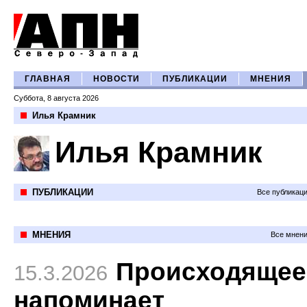
ГЛАВНАЯ
НОВОСТИ
ПУБЛИКАЦИИ
МНЕНИЯ
Суббота, 8 августа 2026
Илья Крамник
Илья Крамник
ПУБЛИКАЦИИ
Все публикац
МНЕНИЯ
Все мнени
Происходящее
15.3.2026
напоминает