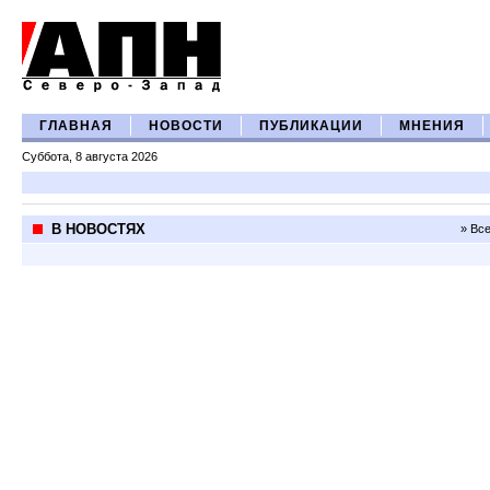
ГЛАВНАЯ
НОВОСТИ
ПУБЛИКАЦИИ
МНЕНИЯ
Суббота, 8 августа 2026
В НОВОСТЯХ
» Вс