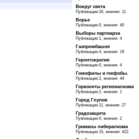
Вокруг света
Публикации:26, мнения: 11
Ворье
Публикации:0, мнения: 40
Выборы партиарха
Публикации:1, мнения: 4
Газпромбашня
Публикации:4, мнения: 19
Геронтократия
Публикации:0, мнения: 4
Гомофилы и геефобы.
Публикации:2, мнения: 44
Горизонты регионализма
Публикации:2, мнения: 1
Город Глупов
Публикации:11, мнения: 27
Градозащита
Публикации:0, мнения: 2
Гримасы либерализма
Публикации:15, мнения: 422