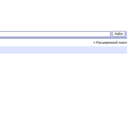
» Расширенный поиск