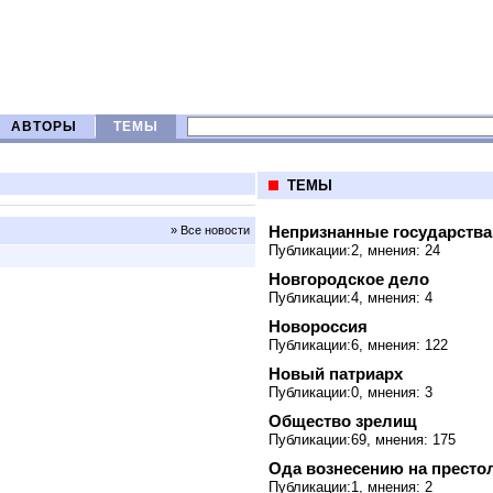
АВТОРЫ
ТЕМЫ
ТЕМЫ
Непризнанные государства
» Все новости
Публикации:2, мнения: 24
Новгородское дело
Публикации:4, мнения: 4
Новороссия
Публикации:6, мнения: 122
Новый патриарх
Публикации:0, мнения: 3
Общество зрелищ
Публикации:69, мнения: 175
Ода вознесению на престо
Публикации:1, мнения: 2