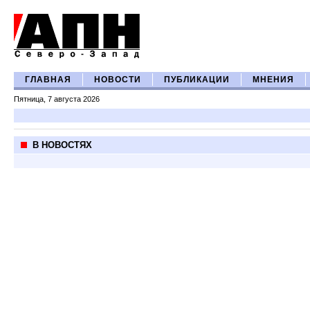
ГЛАВНАЯ
НОВОСТИ
ПУБЛИКАЦИИ
МНЕНИЯ
Пятница, 7 августа 2026
В НОВОСТЯХ