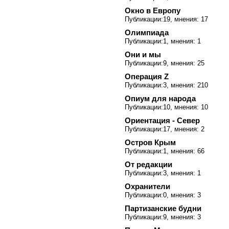
Окно в Европу
Публикации:19, мнения: 17
Олимпиада
Публикации:1, мнения: 1
Они и мы
Публикации:9, мнения: 25
Операция Z
Публикации:3, мнения: 210
Опиум для народа
Публикации:10, мнения: 10
Ориентация - Север
Публикации:17, мнения: 2
Остров Крым
Публикации:1, мнения: 66
От редакции
Публикации:3, мнения: 1
Охранители
Публикации:0, мнения: 3
Партизанские будни
Публикации:9, мнения: 3