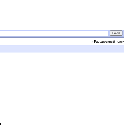
» Расширенный поиск
л