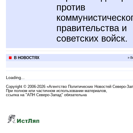
против
коммунистическо
правительства и
советских войск.
В НОВОСТЯХ
» В
Loading...
Copyright
©
2006-2026 «Агентство Политических Новостей Северо-За
При полном или частичном использовании материалов,
ссылка на "АПН Северо-Запад" обязательна