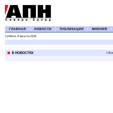
ГЛАВНАЯ
НОВОСТИ
ПУБЛИКАЦИИ
МНЕНИЯ
Суббота, 8 августа 2026
В НОВОСТЯХ
» Вс