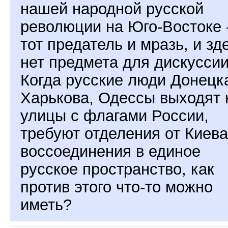
нашей народной русской
революции на Юго-Востоке 
тот предатель и мразь, и зд
нет предмета для дискуссии
Когда русские люди Донецк
Харькова, Одессы выходят 
улицы с флагами России,
требуют отделения от Киева
воссоединения в единое
русское пространство, как
против этого что-то можно
иметь?