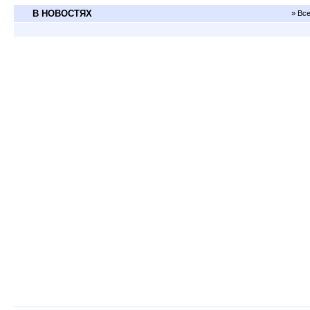
В НОВОСТЯХ
» Вс