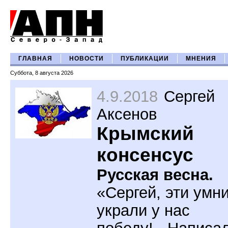
ГЛАВНАЯ
НОВОСТИ
ПУБЛИКАЦИИ
МНЕНИЯ
Суббота, 8 августа 2026
4.9.2018
Сергей
Аксенов
Крымский
консенсус
Русская весна.
«Сергей, эти умн
украли у нас