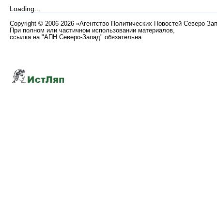
Loading...
Copyright
©
2006-2026 «Агентство Политических Новостей Северо-За
При полном или частичном использовании материалов,
ссылка на "АПН Северо-Запад" обязательна