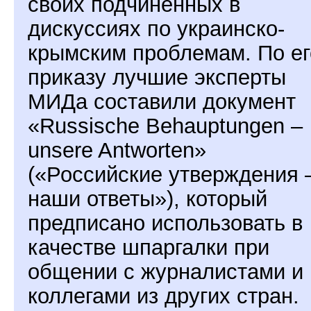
своих подчинённых в
дискуссиях по украинско-
крымским проблемам. По ег
приказу лучшие эксперты
МИДа составили документ
«Russische Behauptungen –
unsere Antworten»
(«Российские утверждения 
наши ответы»), который
предписано использовать в
качестве шпаргалки при
общении с журналистами и
коллегами из других стран.