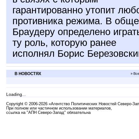
гарантированно утопит люб
противника режима. В обще
Браудеру определено играт
ту роль, которую ранее
исполнял Борис Березовски
В НОВОСТЯХ
» Вс
Loading...
Copyright
©
2006-2026 «Агентство Политических Новостей Северо-За
При полном или частичном использовании материалов,
ссылка на "АПН Северо-Запад" обязательна