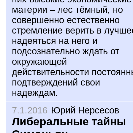
материи – лес тёмный, но
совершенно естественно
стремление верить в лучше
надеяться на него и
подсознательно ждать от
окружающей
действительности постоянн
подтверждений свои
надеждам.
7.1.2016
Юрий Нерсесов
Либеральные тайны