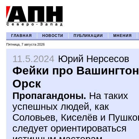
ГЛАВНАЯ
НОВОСТИ
ПУБЛИКАЦИИ
МНЕНИЯ
Пятница, 7 августа 2026
11.5.2024
Юрий Нерсесов
Фейки про Вашингтон
Орск
Пропагандоны.
На таких
успешных людей, как
Соловьев, Киселёв и Пушко
следует ориентироваться