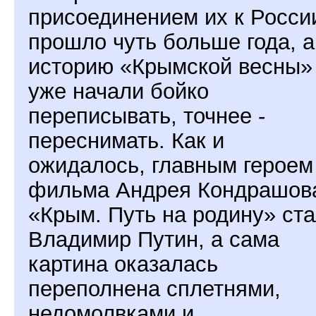
присоединением их к Росси
прошло чуть больше года, а
историю «Крымской весны»
уже начали бойко
переписывать, точнее -
переснимать. Как и
ожидалось, главным героем
фильма Андрея Кондрашов
«Крым. Путь на родину» ст
Владимир Путин, а сама
картина оказалась
переполнена сплетнями,
недомолвками и