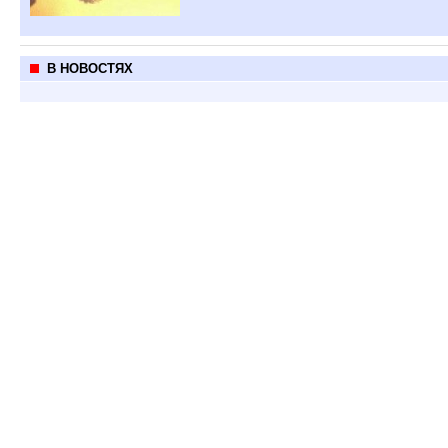
В НОВОСТЯХ