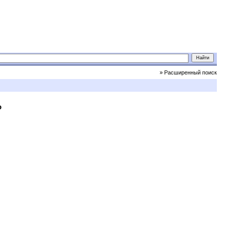
» Расширенный поиск
о