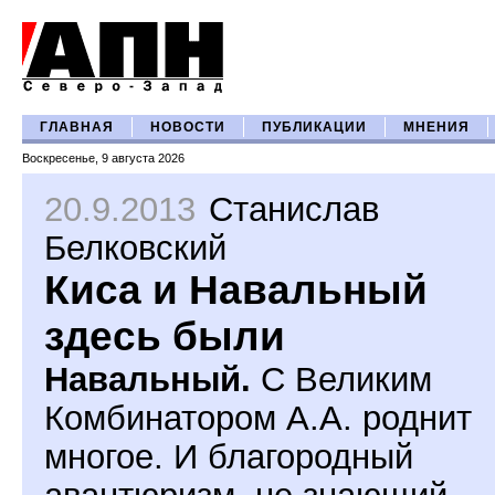
ГЛАВНАЯ
НОВОСТИ
ПУБЛИКАЦИИ
МНЕНИЯ
Воскресенье, 9 августа 2026
20.9.2013
Станислав
Белковский
Киса и Навальный
здесь были
Навальный.
С Великим
Комбинатором А.А. роднит
многое. И благородный