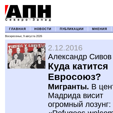
ГЛАВНАЯ
НОВОСТИ
ПУБЛИКАЦИИ
МНЕНИЯ
Воскресенье, 9 августа 2026
2.12.2016
Александр Сивов
Куда катится
Евросоюз?
Мигранты.
В цен
Мадрида висит
огромный лозунг: