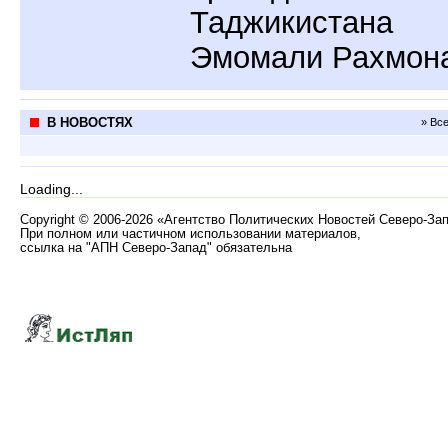
Таджикистана
Эмомали Рахмон
В НОВОСТЯХ
» Вс
Loading...
Copyright
©
2006-2026 «Агентство Политических Новостей Северо-За
При полном или частичном использовании материалов,
ссылка на "АПН Северо-Запад" обязательна