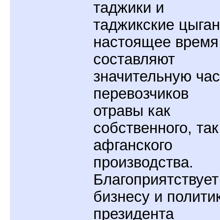
таджики и
таджикские цыган
настоящее время
составляют
значительную час
перевозчиков
отравы как
собственного, так
афганского
производства.
Благоприятствует
бизнесу и полити
президента