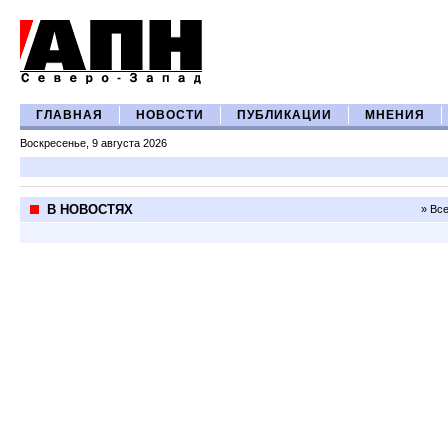
ГЛАВНАЯ
НОВОСТИ
ПУБЛИКАЦИИ
МНЕНИЯ
Воскресенье, 9 августа 2026
В НОВОСТЯХ
» Вс