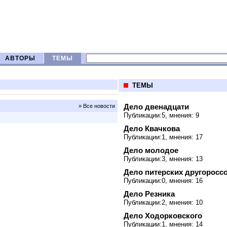
АВТОРЫ
ТЕМЫ
ТЕМЫ
Дело двенадцати
» Все новости
Публикации:5, мнения: 9
Дело Квачкова
Публикации:1, мнения: 17
Дело молодое
Публикации:3, мнения: 13
Дело питерских другоросс
Публикации:0, мнения: 16
Дело Резника
Публикации:2, мнения: 10
Дело Ходорковского
Публикации:1, мнения: 14