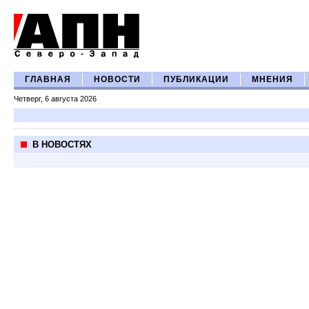
ГЛАВНАЯ
НОВОСТИ
ПУБЛИКАЦИИ
МНЕНИЯ
Четверг, 6 августа 2026
В НОВОСТЯХ