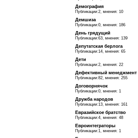
Демография
Публикации:2, мнения: 10
Демшиза
Публикации:0, мнения: 186
День грядущий
Публикации:63, мнения: 139
Депутатская берлога
Публикации:14, мнения: 65
Дети
Публикации:2, мнения: 22
Дефективный менеджмент
Публикации:82, мнения: 255
Договорнячок
Публикации:0, мнения: 1
Дружба народов
Публикации:13, мнения: 161
Евразийское братство
Публикации:4, мнения: 48
Евроинтеграторы
Публикации:1, мнения: 1