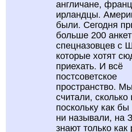
англичане, франц
ирландцы. Амери
были. Сегодня п
больше 200 анкет
спецназовцев с Ш
которые хотят сю
приехать. И всё
постсоветское
пространство. Мы
считали, сколько
поскольку как бы
ни называли, на 
знают только как 